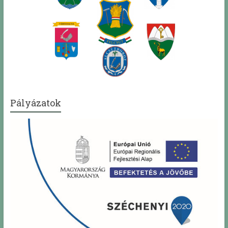
Pályázatok