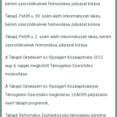
bérleti szerződésének felmondása, pályázat kiírása
Tabajd, Petőfi u. 59. szám alatti önkormányzati lakás,
bérleti szerződésének felmondása, pályázat kiírása
Tabajd, Petőfi u. 2. szám alatti önkormányzati lakás, bérleti
szerződésének felmondása, pályázat kiírása
A Tabajdi Oktatásért és Ifjúságért Közalapítvány 2012.
aug. 6. napján megkötött Támogatási Szerződés
módosítása
A Tabajdi Oktatásért és Ifjúságért Közalapítvánnyal
Támogatási Szerződés megkötése, LEADER pályázaton
nyert tabajdi programok,
Tabajdi Református Egyházközség támogatási kérelme