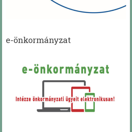
e-önkormányzat