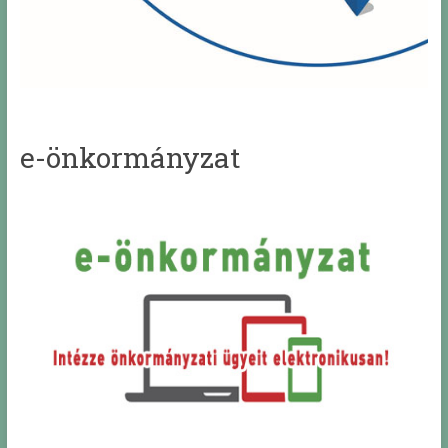
e-önkormányzat