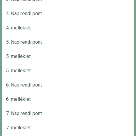
4. Napirendi pont
4. melléklet
5. Napirendi pont
5. melléklet
5. melléklet
6. Napirendi pont
6. melléklet
7. Napirendi pont
7. melléklet