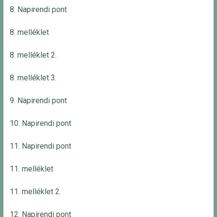
8. Napirendi pont
8. melléklet
8. melléklet 2.
8. melléklet 3.
9. Napirendi pont
10. Napirendi pont
11. Napirendi pont
11. melléklet
11. melléklet 2.
12. Napirendi pont