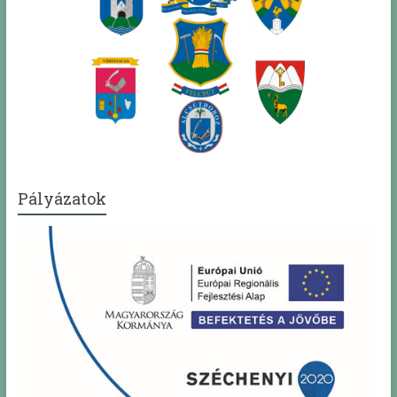
Pályázatok