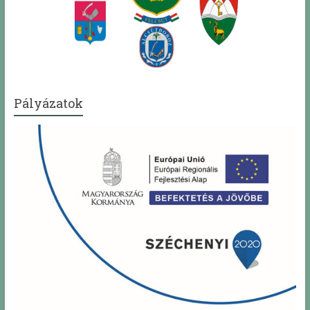
Pályázatok