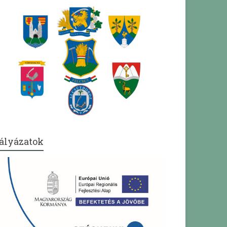
ályázatok