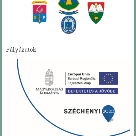
Pályázatok