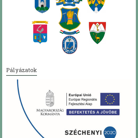
Pályázatok