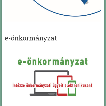
e-önkormányzat