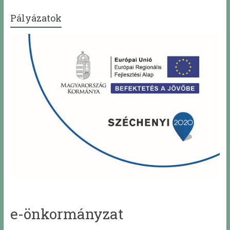
Pályázatok
e-önkormányzat