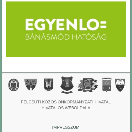
FELCSÚTI KÖZÖS ÖNKORMÁNYZATI HIVATAL
HIVATALOS WEBOLDALA
IMPRESSZUM