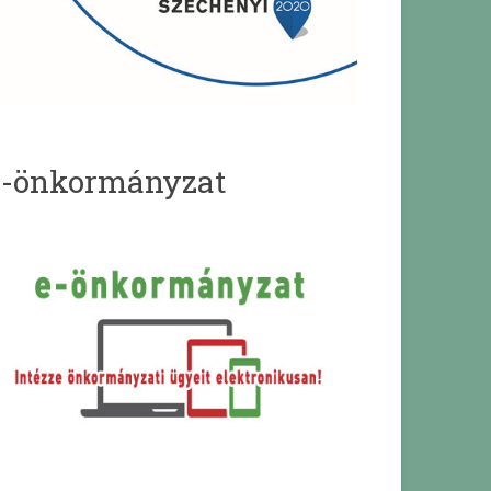
e-önkormányzat