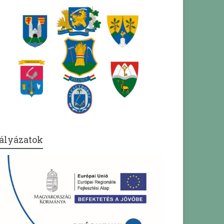
ályázatok