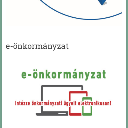
e-önkormányzat