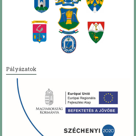
Pályázatok