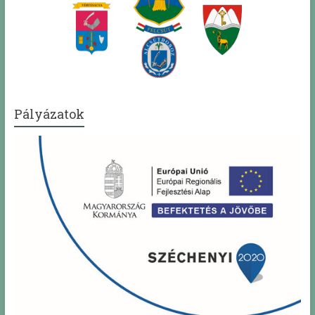
Pályázatok