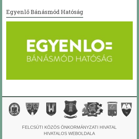
Egyenlő Bánásmód Hatóság
FELCSÚTI KÖZÖS ÖNKORMÁNYZATI HIVATAL
HIVATALOS WEBOLDALA