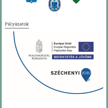
Pályázatok