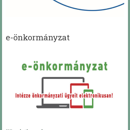
e-önkormányzat