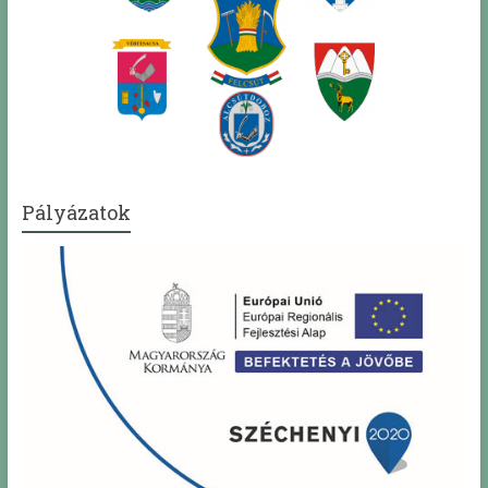
Pályázatok