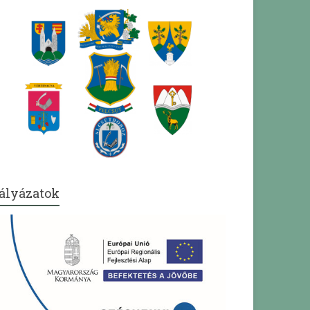
ályázatok