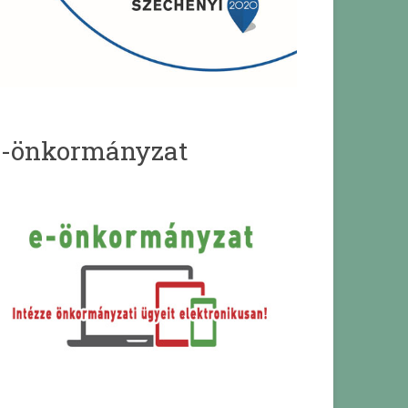
e-önkormányzat