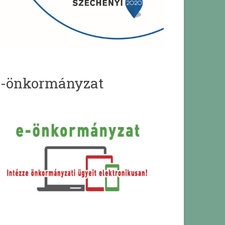
e-önkormányzat