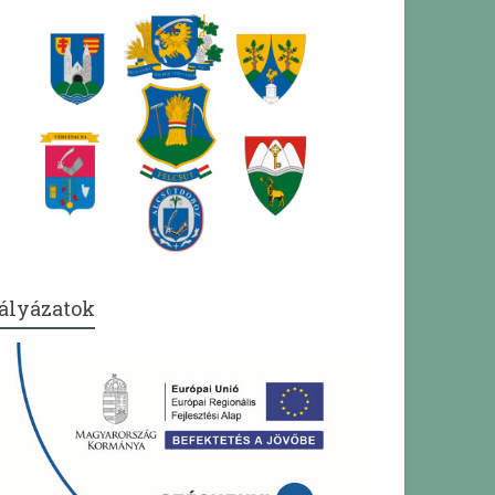
ályázatok