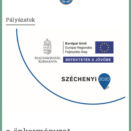
Pályázatok