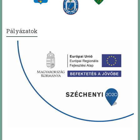
Pályázatok