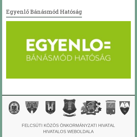
Egyenlő Bánásmód Hatóság
FELCSÚTI KÖZÖS ÖNKORMÁNYZATI HIVATAL
HIVATALOS WEBOLDALA