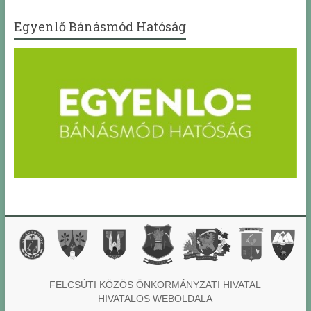
Egyenlő Bánásmód Hatóság
FELCSÚTI KÖZÖS ÖNKORMÁNYZATI HIVATAL
HIVATALOS WEBOLDALA