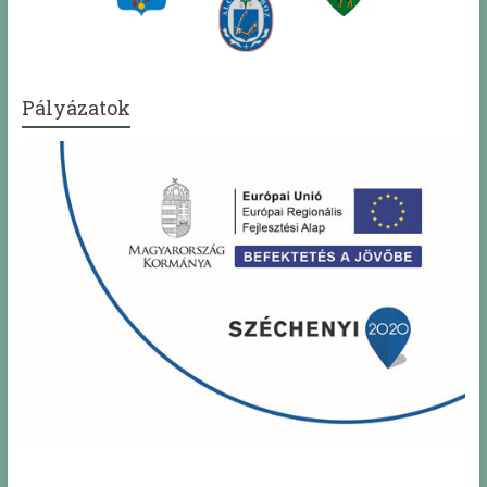
Pályázatok