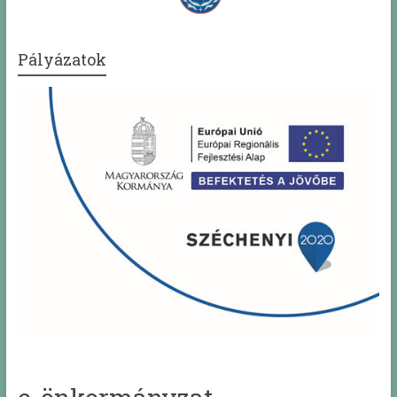
Pályázatok