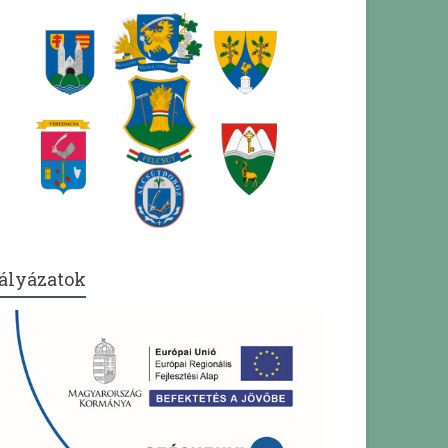
ályázatok