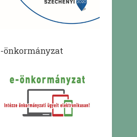
e-önkormányzat