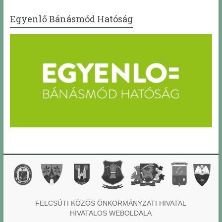
Egyenlő Bánásmód Hatóság
FELCSÚTI KÖZÖS ÖNKORMÁNYZATI HIVATAL
HIVATALOS WEBOLDALA