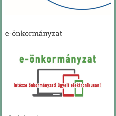
e-önkormányzat