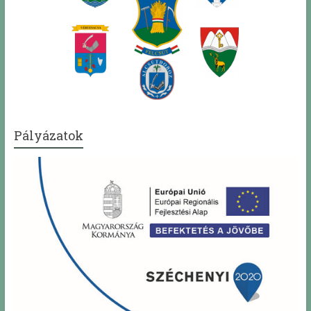
Pályázatok