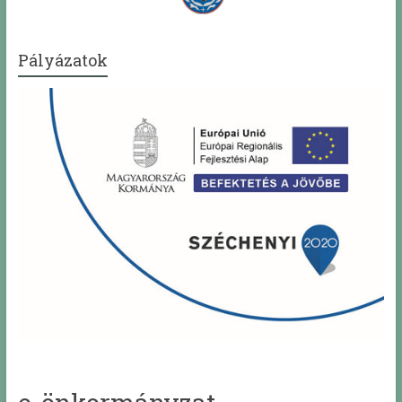
Pályázatok