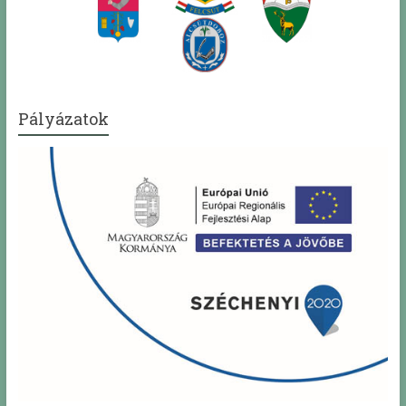
Pályázatok