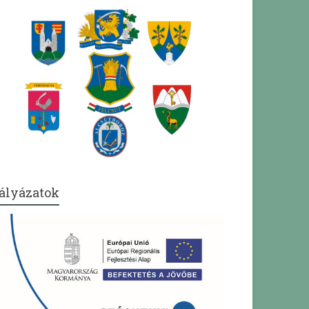
ályázatok