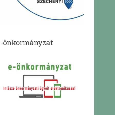
e-önkormányzat