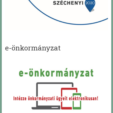
e-önkormányzat