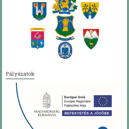
Pályázatok