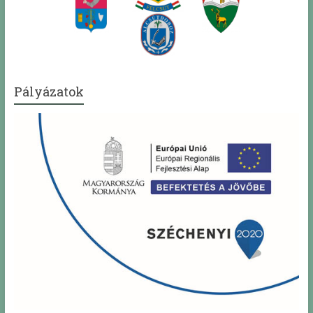
Pályázatok