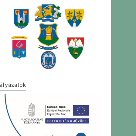
ályázatok