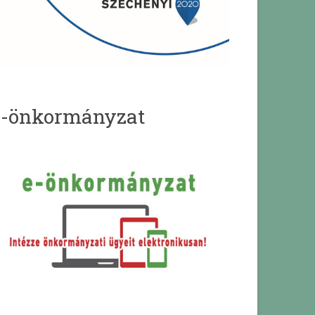
e-önkormányzat