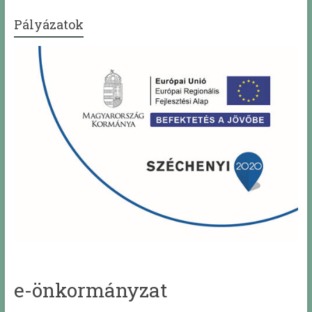
Pályázatok
e-önkormányzat