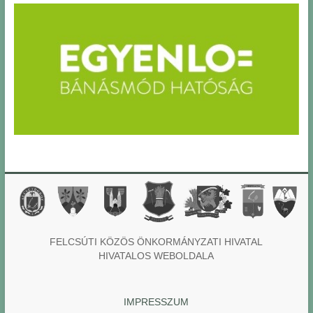
FELCSÚTI KÖZÖS ÖNKORMÁNYZATI HIVATAL
HIVATALOS WEBOLDALA
IMPRESSZUM