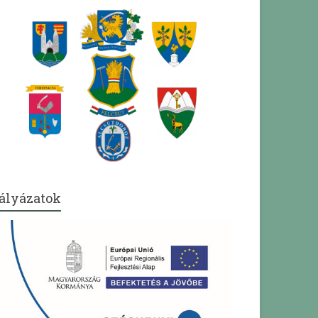
ályázatok