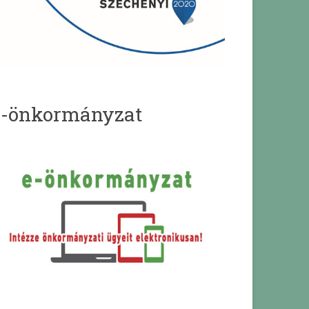
e-önkormányzat