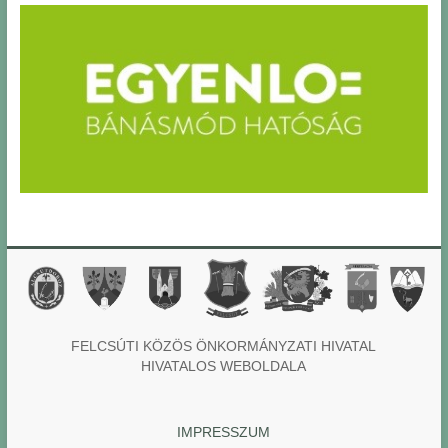
FELCSÚTI KÖZÖS ÖNKORMÁNYZATI HIVATAL
HIVATALOS WEBOLDALA
IMPRESSZUM