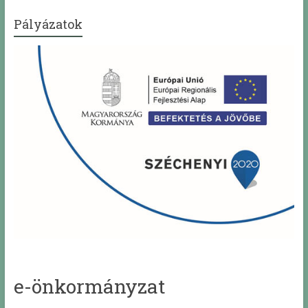
Pályázatok
e-önkormányzat