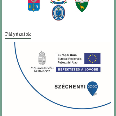
Pályázatok