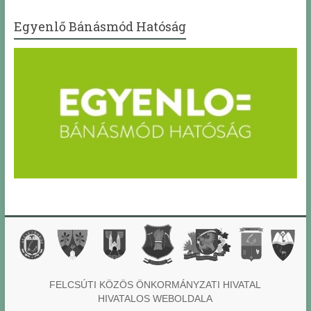
Egyenlő Bánásmód Hatóság
FELCSÚTI KÖZÖS ÖNKORMÁNYZATI HIVATAL
HIVATALOS WEBOLDALA