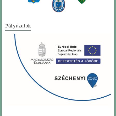
Pályázatok