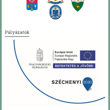
Pályázatok