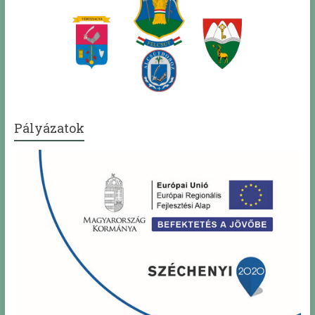
Pályázatok