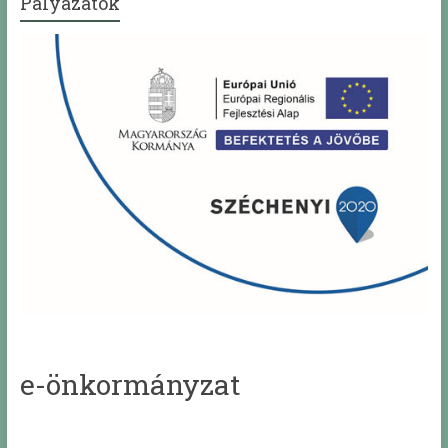
Pályázatok
e-önkormányzat