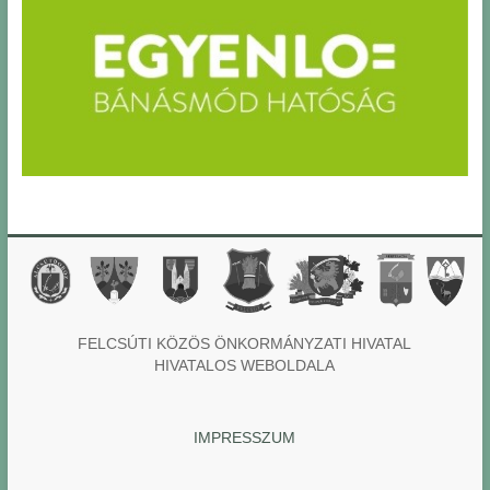
FELCSÚTI KÖZÖS ÖNKORMÁNYZATI HIVATAL
HIVATALOS WEBOLDALA
IMPRESSZUM