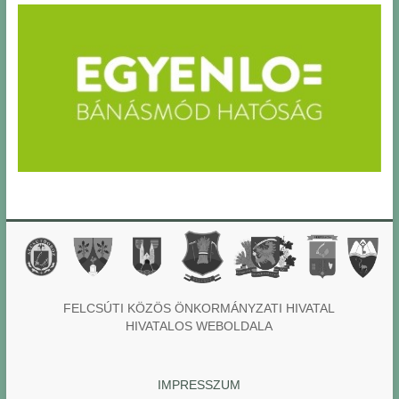
FELCSÚTI KÖZÖS ÖNKORMÁNYZATI HIVATAL
HIVATALOS WEBOLDALA
IMPRESSZUM