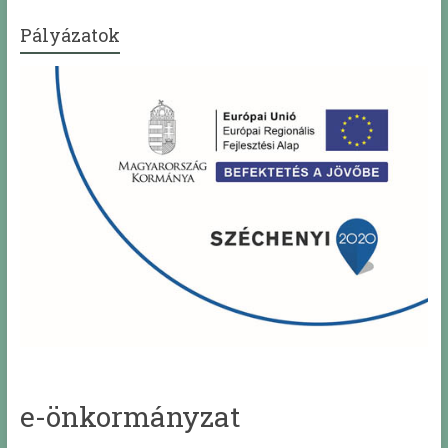
Pályázatok
e-önkormányzat