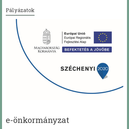
Pályázatok
e-önkormányzat