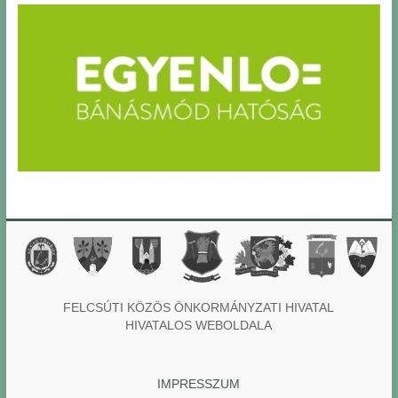
FELCSÚTI KÖZÖS ÖNKORMÁNYZATI HIVATAL
HIVATALOS WEBOLDALA
IMPRESSZUM