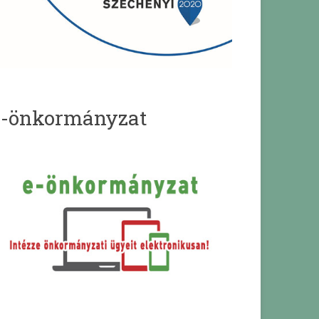
e-önkormányzat