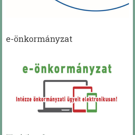
e-önkormányzat