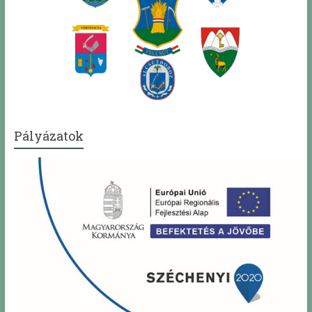
Pályázatok