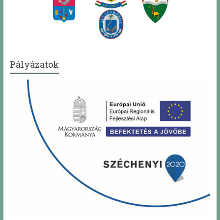
Pályázatok