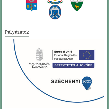
Pályázatok