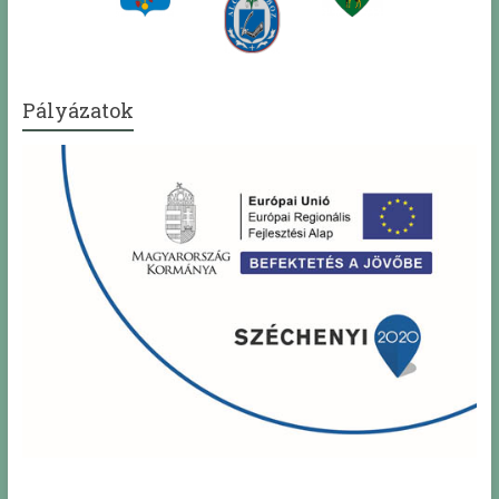
Pályázatok