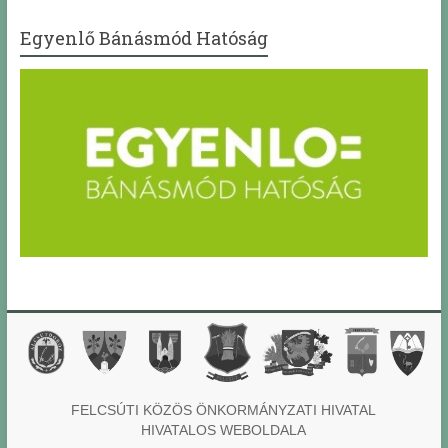
Egyenlő Bánásmód Hatóság
FELCSÚTI KÖZÖS ÖNKORMÁNYZATI HIVATAL
HIVATALOS WEBOLDALA