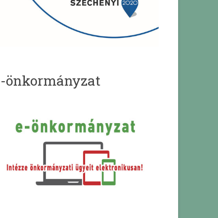
e-önkormányzat