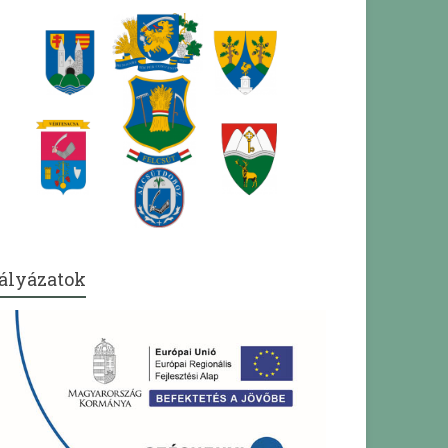
ályázatok