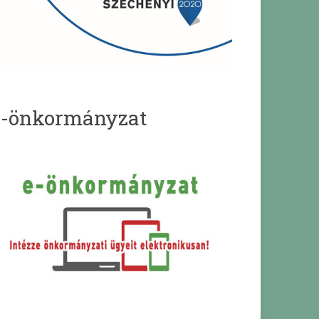
e-önkormányzat