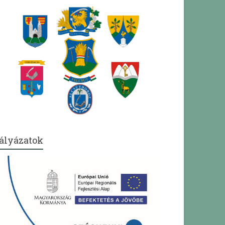
ályázatok