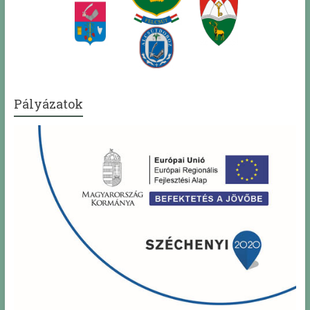
Pályázatok