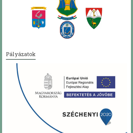
Pályázatok