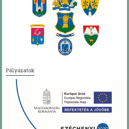
Pályázatok