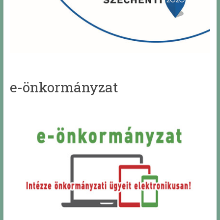
e-önkormányzat