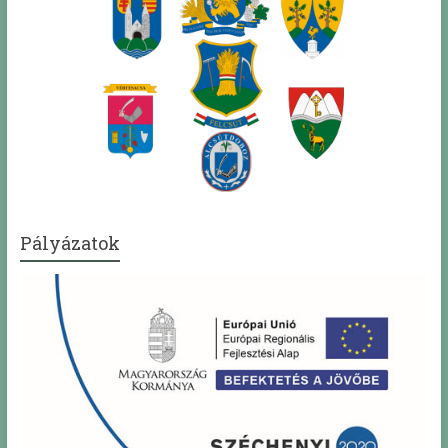
Pályázatok