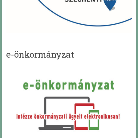
e-önkormányzat