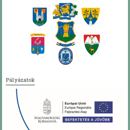
Pályázatok