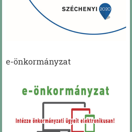
e-önkormányzat