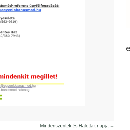
Mindenszentek és Halottak napja
→