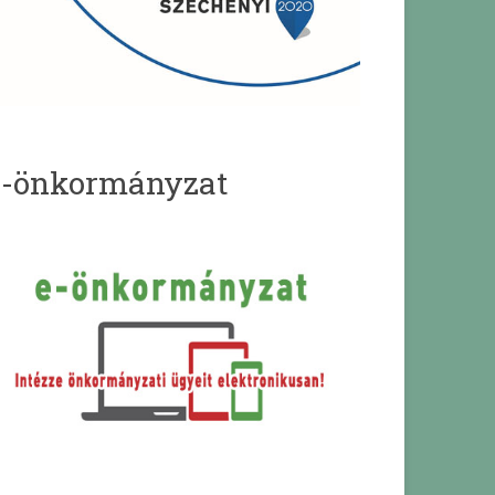
e-önkormányzat