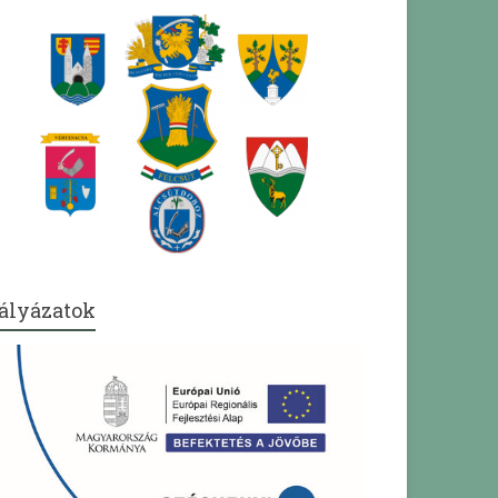
ályázatok